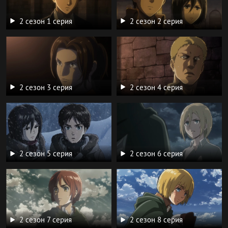
2 сезон 1 серия
2 сезон 2 серия
2 сезон 3 серия
2 сезон 4 серия
2 сезон 5 серия
2 сезон 6 серия
2 сезон 7 серия
2 сезон 8 серия