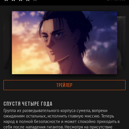
ТРЕЙЛЕР
Спустя четыре года
Группа из разведывательного корпуса сумела, вопреки
ожиданиям остальных, исполнить главную миссию. Теперь
народ в полной безопасности и может спокойно приходить в
себя после нападения гигантов. Несмотря на присутствие