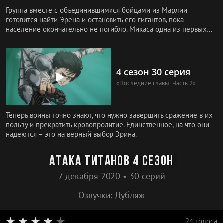
Группа вместе с объединившимися бойцами из Марлии
готовится найти Эрена и остановить его гигантов, пока
население окончательно не погибло. Микаса одна из первых
стремится повлиять
4 сезон 30 серия
«Последние главы: Часть 2»
Теперь воины точно знают, что нужно завершить сражение в их
пользу и прекратить кровопролитие. Единственное, на что они
надеются – это на верный выбор Эрина.
Атака титанов 4 сезон
7 декабря 2020 • 30 серий
Озвучки: Дубляж
24 голоса