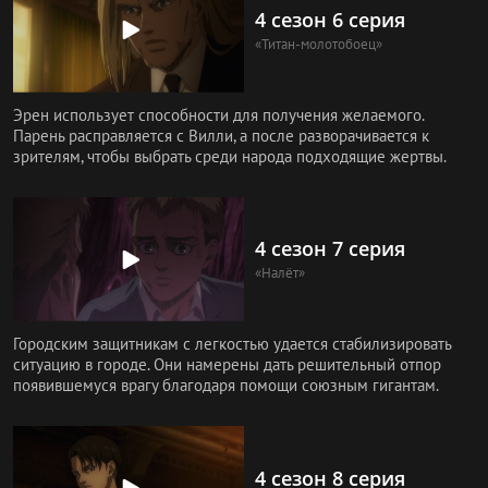
4 сезон 6 серия
«Титан-молотобоец»
Эрен использует способности для получения желаемого.
Парень расправляется с Вилли, а после разворачивается к
зрителям, чтобы выбрать среди народа подходящие жертвы.
4 сезон 7 серия
«Налёт»
Городским защитникам с легкостью удается стабилизировать
ситуацию в городе. Они намерены дать решительный отпор
появившемуся врагу благодаря помощи союзным гигантам.
4 сезон 8 серия