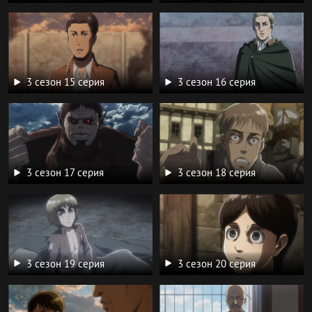
3 сезон 15 серия
3 сезон 16 серия
3 сезон 17 серия
3 сезон 18 серия
3 сезон 19 серия
3 сезон 20 серия