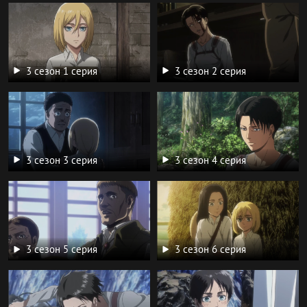
3 сезон 1 серия
3 сезон 2 серия
3 сезон 3 серия
3 сезон 4 серия
3 сезон 5 серия
3 сезон 6 серия