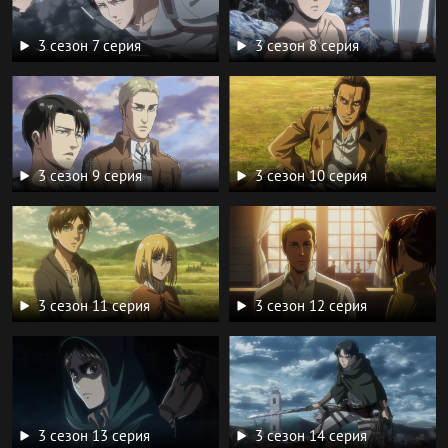
3 сезон 7 серия
3 сезон 8 серия
3 сезон 9 серия
3 сезон 10 серия
3 сезон 11 серия
3 сезон 12 серия
3 сезон 13 серия
3 сезон 14 серия