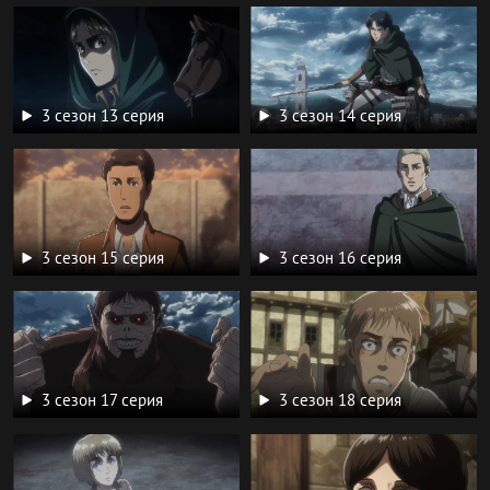
3 сезон 13 серия
3 сезон 14 серия
3 сезон 15 серия
3 сезон 16 серия
3 сезон 17 серия
3 сезон 18 серия