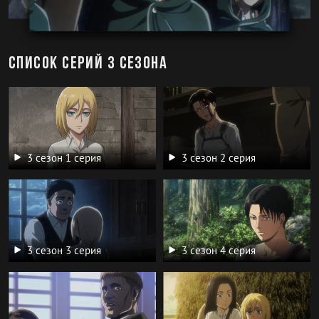
Список серий 3 сезона
3 сезон 1 серия
3 сезон 2 серия
3 сезон 3 серия
3 сезон 4 серия