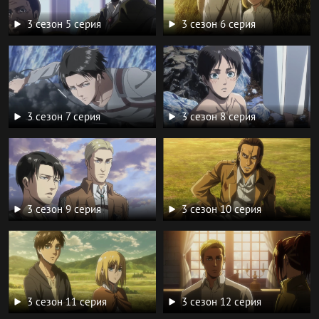
3 сезон 5 серия
3 сезон 6 серия
3 сезон 7 серия
3 сезон 8 серия
3 сезон 9 серия
3 сезон 10 серия
3 сезон 11 серия
3 сезон 12 серия