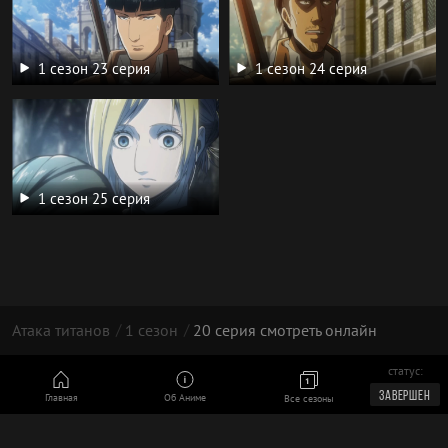
1 сезон 23 серия
1 сезон 24 серия
1 сезон 25 серия
Атака титанов
1 сезон
20 серия смотреть онлайн
статус:
© 2026 год, Атака Титанов
ЗАВЕРШЕН
Главная
Об Аниме
Все сезоны