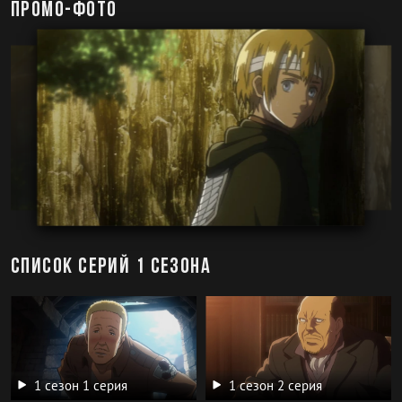
Промо-фото
Список серий 1 сезона
1 сезон 1 серия
1 сезон 2 серия