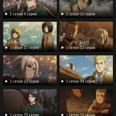
1 сезон 9 серия
1 сезон 10 серия
1 сезон 11 серия
1 сезон 12 серия
1 сезон 13 серия
1 сезон 14 серия
1 сезон 15 серия
1 сезон 16 серия