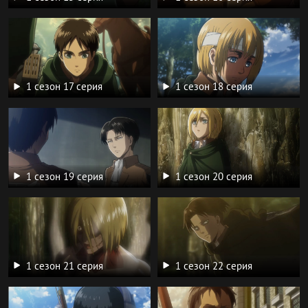
1 сезон 17 серия
1 сезон 18 серия
1 сезон 19 серия
1 сезон 20 серия
1 сезон 21 серия
1 сезон 22 серия