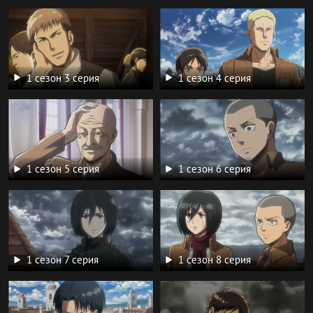
1 сезон 3 серия
1 сезон 4 серия
1 сезон 5 серия
1 сезон 6 серия
1 сезон 7 серия
1 сезон 8 серия