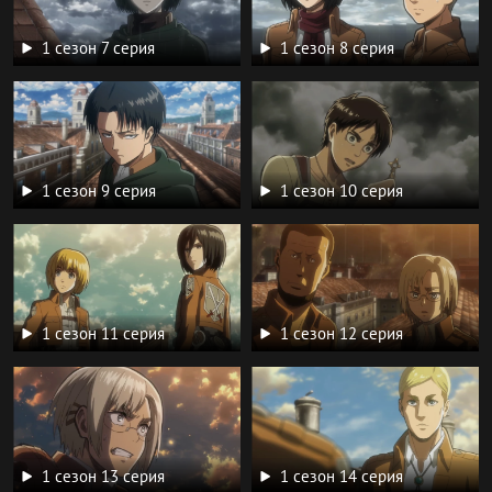
1 сезон 7 серия
1 сезон 8 серия
1 сезон 9 серия
1 сезон 10 серия
1 сезон 11 серия
1 сезон 12 серия
1 сезон 13 серия
1 сезон 14 серия