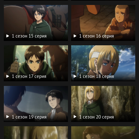
1 сезон 15 серия
1 сезон 16 серия
1 сезон 17 серия
1 сезон 18 серия
1 сезон 19 серия
1 сезон 20 серия