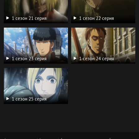
1 сезон 21 серия
1 сезон 22 серия
1 сезон 23 серия
1 сезон 24 серия
1 сезон 25 серия