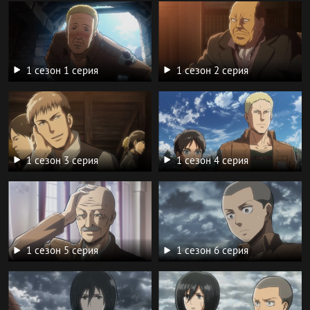
1 сезон 1 серия
1 сезон 2 серия
1 сезон 3 серия
1 сезон 4 серия
1 сезон 5 серия
1 сезон 6 серия