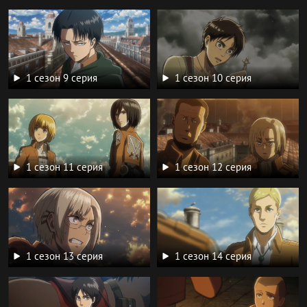
1 сезон 9 серия
1 сезон 10 серия
1 сезон 11 серия
1 сезон 12 серия
1 сезон 13 серия
1 сезон 14 серия