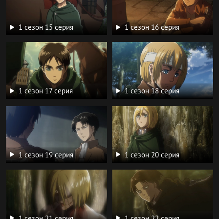
1 сезон 15 серия
1 сезон 16 серия
1 сезон 17 серия
1 сезон 18 серия
1 сезон 19 серия
1 сезон 20 серия
1 сезон 21 серия
1 сезон 22 серия