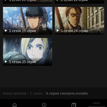
1 сезон 23 серия
1 сезон 24 серия
1 сезон 25 серия
Атака титанов
1 сезон
6 серия смотреть онлайн
статус:
© 2026 год, Атака Титанов