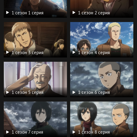
1 сезон 1 серия
1 сезон 2 серия
1 сезон 3 серия
1 сезон 4 серия
1 сезон 5 серия
1 сезон 6 серия
1 сезон 7 серия
1 сезон 8 серия