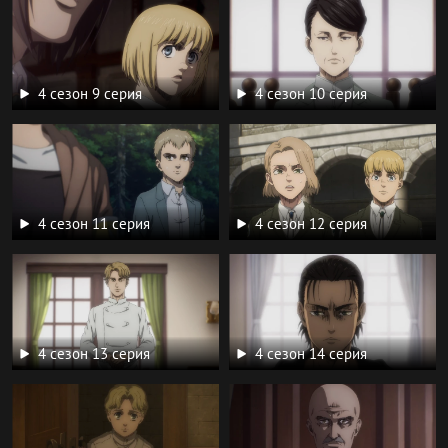
4 сезон 9 серия
4 сезон 10 серия
4 сезон 11 серия
4 сезон 12 серия
4 сезон 13 серия
4 сезон 14 серия