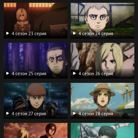
4 сезон 23 серия
4 сезон 24 серия
4 сезон 25 серия
4 сезон 26 серия
4 сезон 27 серия
4 сезон 28 серия