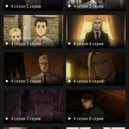
4 сезон 1 серия
4 сезон 2 серия
4 сезон 3 серия
4 сезон 4 серия
4 сезон 5 серия
4 сезон 6 серия
4 сезон 7 серия
4 сезон 8 серия