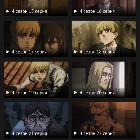
4 сезон 15 серия
4 сезон 16 серия
4 сезон 17 серия
4 сезон 18 серия
4 сезон 19 серия
4 сезон 20 серия
4 сезон 21 серия
4 сезон 22 серия