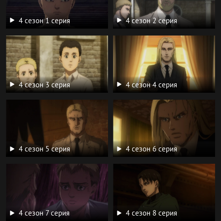
4 сезон 1 серия
4 сезон 2 серия
4 сезон 3 серия
4 сезон 4 серия
4 сезон 5 серия
4 сезон 6 серия
4 сезон 7 серия
4 сезон 8 серия