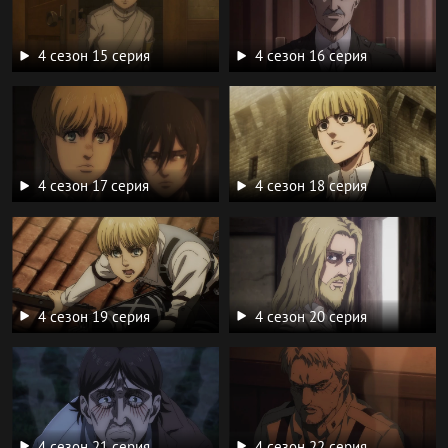
4 сезон 15 серия
4 сезон 16 серия
4 сезон 17 серия
4 сезон 18 серия
4 сезон 19 серия
4 сезон 20 серия
4 сезон 21 серия
4 сезон 22 серия