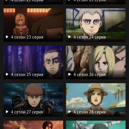
4 сезон 23 серия
4 сезон 24 серия
4 сезон 25 серия
4 сезон 26 серия
4 сезон 27 серия
4 сезон 28 серия