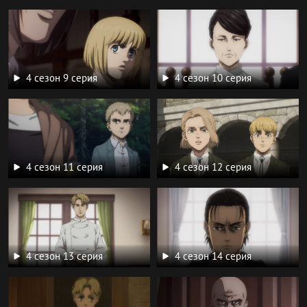
4 сезон 9 серия
4 сезон 10 серия
4 сезон 11 серия
4 сезон 12 серия
4 сезон 13 серия
4 сезон 14 серия