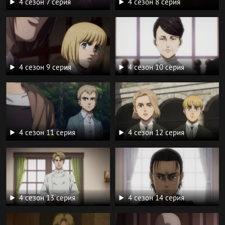
4 сезон 7 серия
4 сезон 8 серия
4 сезон 9 серия
4 сезон 10 серия
4 сезон 11 серия
4 сезон 12 серия
4 сезон 13 серия
4 сезон 14 серия