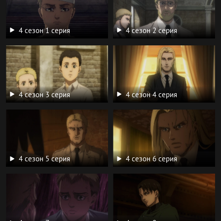
4 сезон 1 серия
4 сезон 2 серия
4 сезон 3 серия
4 сезон 4 серия
4 сезон 5 серия
4 сезон 6 серия