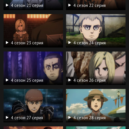
4 сезон 21 серия
4 сезон 22 серия
4 сезон 23 серия
4 сезон 24 серия
4 сезон 25 серия
4 сезон 26 серия
4 сезон 27 серия
4 сезон 28 серия