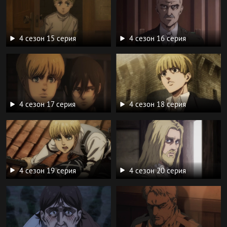
4 сезон 15 серия
4 сезон 16 серия
4 сезон 17 серия
4 сезон 18 серия
4 сезон 19 серия
4 сезон 20 серия