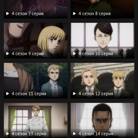
4 сезон 7 серия
4 сезон 8 серия
4 сезон 9 серия
4 сезон 10 серия
4 сезон 11 серия
4 сезон 12 серия
4 сезон 13 серия
4 сезон 14 серия