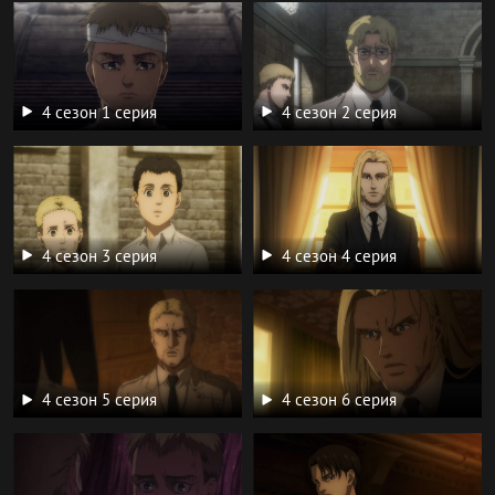
4 сезон 1 серия
4 сезон 2 серия
4 сезон 3 серия
4 сезон 4 серия
4 сезон 5 серия
4 сезон 6 серия