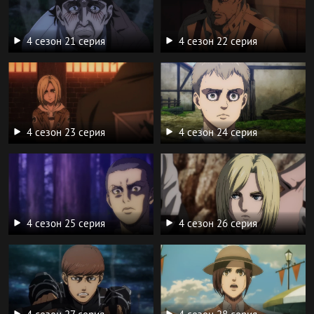
4 сезон 21 серия
4 сезон 22 серия
4 сезон 23 серия
4 сезон 24 серия
4 сезон 25 серия
4 сезон 26 серия