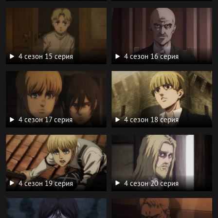
4 сезон 15 серия
4 сезон 16 серия
4 сезон 17 серия
4 сезон 18 серия
4 сезон 19 серия
4 сезон 20 серия